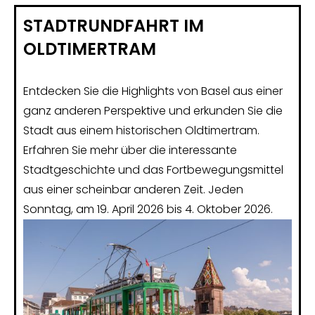
STADTRUNDFAHRT IM
OLDTIMERTRAM
Entdecken Sie die Highlights von Basel aus einer
ganz anderen Perspektive und erkunden Sie die
Stadt aus einem historischen Oldtimertram.
Erfahren Sie mehr über die interessante
Stadtgeschichte und das Fortbewegungsmittel
aus einer scheinbar anderen Zeit. Jeden
Sonntag, am 19. April 2026 bis 4. Oktober 2026.