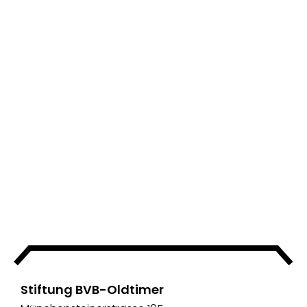
Stiftung BVB-Oldtimer