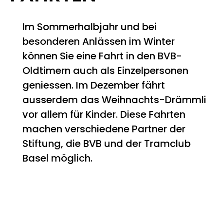
Im Sommerhalbjahr und bei
besonderen Anlässen im Winter
können Sie eine Fahrt in den BVB-
Oldtimern auch als Einzelpersonen
geniessen. Im Dezember fährt
ausserdem das Weihnachts-Drämmli
vor allem für Kinder. Diese Fahrten
machen verschiedene Partner der
Stiftung, die BVB und der Tramclub
Basel möglich.