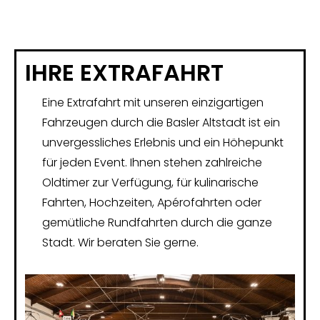
IHRE EXTRAFAHRT
Eine Extrafahrt mit unseren einzigartigen
Fahrzeugen durch die Basler Altstadt ist ein
unvergessliches Erlebnis und ein Höhepunkt
für jeden Event. Ihnen stehen zahlreiche
Oldtimer zur Verfügung, für kulinarische
Fahrten, Hochzeiten, Apérofahrten oder
gemütliche Rundfahrten durch die ganze
Stadt. Wir beraten Sie gerne.