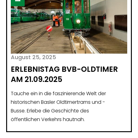
August 25, 2025
ERLEBNISTAG BVB-OLDTIMER
AM 21.09.2025
Tauche ein in die faszinierende Welt der
historischen Basler Oldtimertrams und -
Busse. Erlebe die Geschichte des
öffentlichen Verkehrs hautnah.