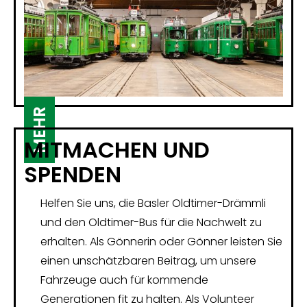
MEHR
MITMACHEN UND
SPENDEN
Helfen Sie uns, die Basler Oldtimer-Drämmli
und den Oldtimer-Bus für die Nachwelt zu
erhalten. Als Gönnerin oder Gönner leisten Sie
einen unschätzbaren Beitrag, um unsere
Fahrzeuge auch für kommende
Generationen fit zu halten. Als Volunteer