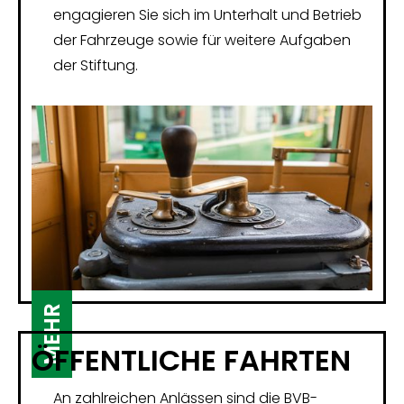
engagieren Sie sich im Unterhalt und Betrieb
der Fahrzeuge sowie für weitere Aufgaben
der Stiftung.
MEHR
ÖFFENTLICHE FAHRTEN
An zahlreichen Anlässen sind die BVB-