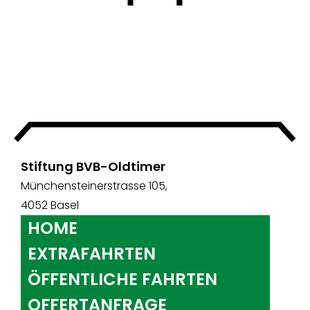
Stiftung BVB-Oldtimer
Münchensteinerstrasse 105,
4052 Basel
HOME
EXTRAFAHRTEN
ÖFFENTLICHE FAHRTEN
OFFERTANFRAGE