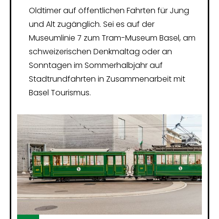
Oldtimer auf öffentlichen Fahrten für Jung
und Alt zugänglich. Sei es auf der
Museumlinie 7 zum Tram-Museum Basel, am
schweizerischen Denkmaltag oder an
Sonntagen im Sommerhalbjahr auf
Stadtrundfahrten in Zusammenarbeit mit
Basel Tourismus.