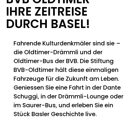
IHRE ZEITREISE
DURCH BASEL!
Fahrende Kulturdenkmäler sind sie –
die Oldtimer-Drämmli und der
Oldtimer-Bus der BVB. Die Stiftung
BVB-Oldtimer hält diese einmaligen
Fahrzeuge für die Zukunft am Leben.
Geniessen Sie eine Fahrt in der Dante
Schuggi, in der Drämmli-Lounge oder
im Saurer-Bus, und erleben Sie ein
Stück Basler Geschichte live.