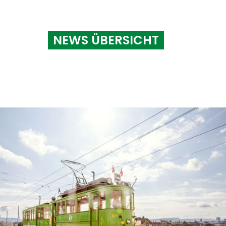
NEWS ÜBERSICHT